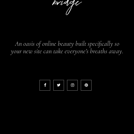
An oasis of online beauty built specifically so
your new site can take everyone’s breaths away.