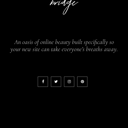
An oasis of online beauty built specifically so
your new site can take everyone’s breaths away.